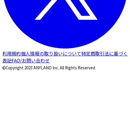
利用規約
個人情報の取り扱いについて
特定商取引法に基づく
表記
FAQ/お問い合わせ
©Copyright 2023 ANYLAND Inc. All Rights Reserved