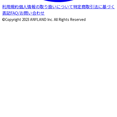
利用規約
個人情報の取り扱いについて
特定商取引法に基づく
表記
FAQ/お問い合わせ
©Copyright 2023 ANYLAND Inc. All Rights Reserved