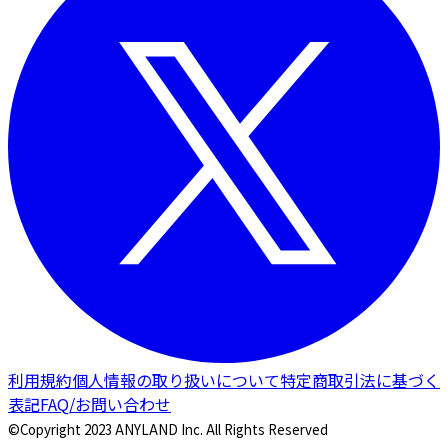
利用規約
個人情報の取り扱いについて
特定商取引法に基づく
表記
FAQ/お問い合わせ
©Copyright 2023 ANYLAND Inc. All Rights Reserved