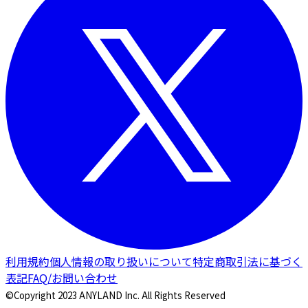
利用規約
個人情報の取り扱いについて
特定商取引法に基づく
表記
FAQ/お問い合わせ
©Copyright 2023 ANYLAND Inc. All Rights Reserved