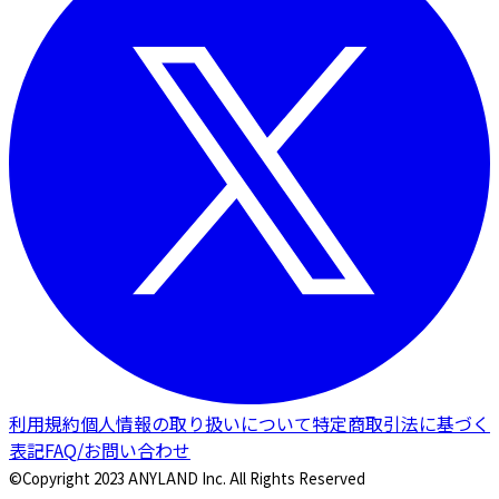
利用規約
個人情報の取り扱いについて
特定商取引法に基づく
表記
FAQ/お問い合わせ
©Copyright 2023 ANYLAND Inc. All Rights Reserved