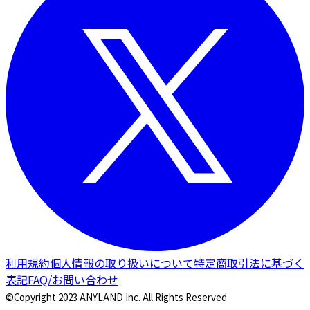
利用規約
個人情報の取り扱いについて
特定商取引法に基づく
表記
FAQ/お問い合わせ
©Copyright 2023 ANYLAND Inc. All Rights Reserved