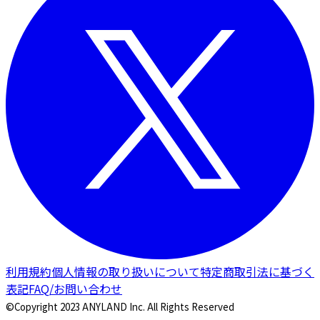
利用規約
個人情報の取り扱いについて
特定商取引法に基づく
表記
FAQ/お問い合わせ
©Copyright 2023 ANYLAND Inc. All Rights Reserved