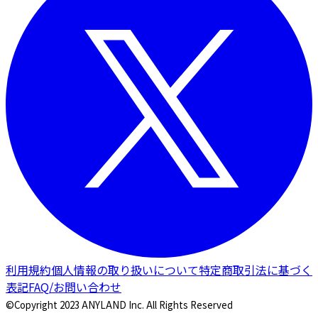
利用規約
個人情報の取り扱いについて
特定商取引法に基づく
表記
FAQ/お問い合わせ
©Copyright 2023 ANYLAND Inc. All Rights Reserved