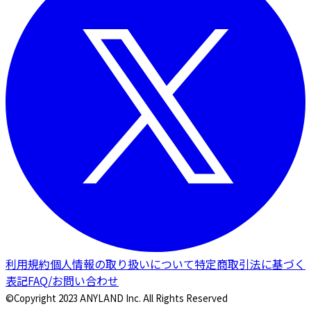
利用規約
個人情報の取り扱いについて
特定商取引法に基づく
表記
FAQ/お問い合わせ
©Copyright 2023 ANYLAND Inc. All Rights Reserved