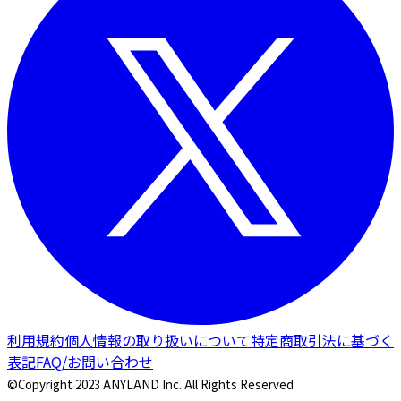
利用規約
個人情報の取り扱いについて
特定商取引法に基づく
表記
FAQ/お問い合わせ
©Copyright 2023 ANYLAND Inc. All Rights Reserved