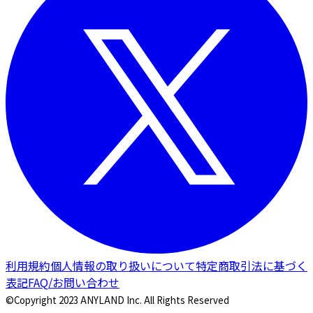
利用規約
個人情報の取り扱いについて
特定商取引法に基づく
表記
FAQ/お問い合わせ
©Copyright 2023 ANYLAND Inc. All Rights Reserved