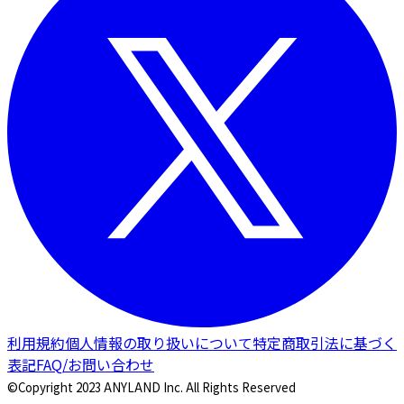
利用規約
個人情報の取り扱いについて
特定商取引法に基づく
表記
FAQ/お問い合わせ
©Copyright 2023 ANYLAND Inc. All Rights Reserved