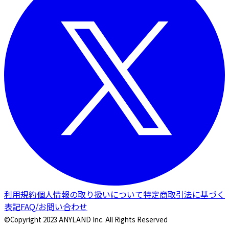
利用規約
個人情報の取り扱いについて
特定商取引法に基づく
表記
FAQ/お問い合わせ
©Copyright 2023 ANYLAND Inc. All Rights Reserved