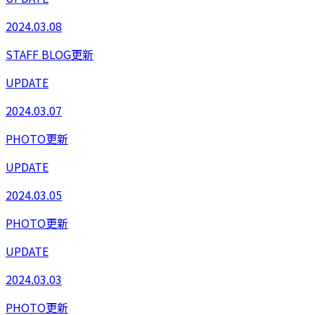
2024.03.08
STAFF BLOG更新
UPDATE
2024.03.07
PHOTO更新
UPDATE
2024.03.05
PHOTO更新
UPDATE
2024.03.03
PHOTO更新