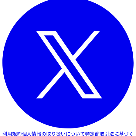
利用規約
個人情報の取り扱いについて
特定商取引法に基づく