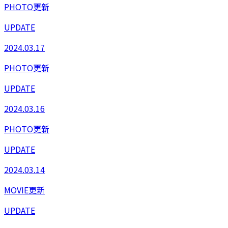
PHOTO更新
UPDATE
2024.03.17
PHOTO更新
UPDATE
2024.03.16
PHOTO更新
UPDATE
2024.03.14
MOVIE更新
UPDATE