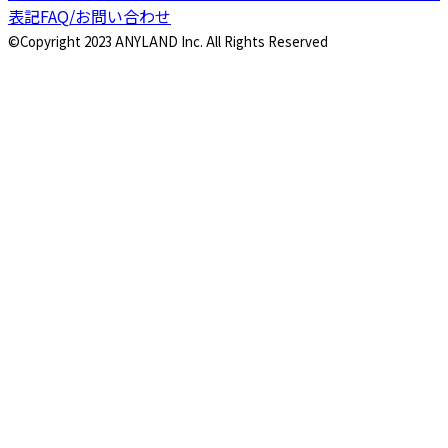
表記
FAQ/お問い合わせ
©Copyright 2023 ANYLAND Inc. All Rights Reserved