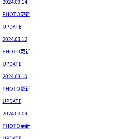
2024.03.14
PHOTO更新
UPDATE
2024.03.12
PHOTO更新
UPDATE
2024.03.10
PHOTO更新
UPDATE
2024.03.09
PHOTO更新
UPDATE