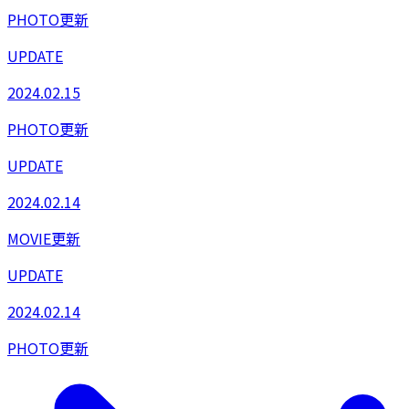
PHOTO更新
UPDATE
2024.02.15
PHOTO更新
UPDATE
2024.02.14
MOVIE更新
UPDATE
2024.02.14
PHOTO更新